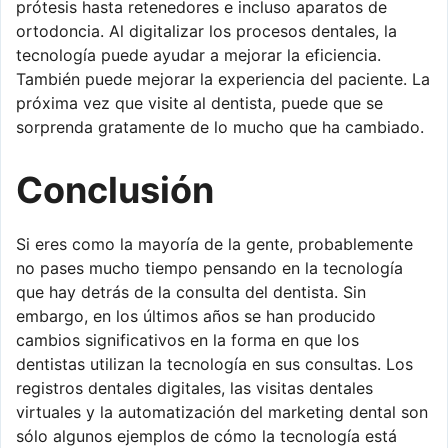
prótesis hasta retenedores e incluso aparatos de
ortodoncia. Al digitalizar los procesos dentales, la
tecnología puede ayudar a mejorar la eficiencia.
También puede mejorar la experiencia del paciente. La
próxima vez que visite al dentista, puede que se
sorprenda gratamente de lo mucho que ha cambiado.
Conclusión
Si eres como la mayoría de la gente, probablemente
no pases mucho tiempo pensando en la tecnología
que hay detrás de la consulta del dentista. Sin
embargo, en los últimos años se han producido
cambios significativos en la forma en que los
dentistas utilizan la tecnología en sus consultas. Los
registros dentales digitales, las visitas dentales
virtuales y la automatización del marketing dental son
sólo algunos ejemplos de cómo la tecnología está