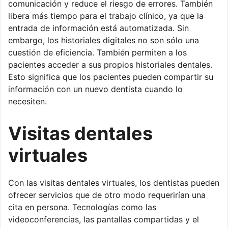
comunicación y reduce el riesgo de errores. También
libera más tiempo para el trabajo clínico, ya que la
entrada de información está automatizada. Sin
embargo, los historiales digitales no son sólo una
cuestión de eficiencia. También permiten a los
pacientes acceder a sus propios historiales dentales.
Esto significa que los pacientes pueden compartir su
información con un nuevo dentista cuando lo
necesiten.
Visitas dentales
virtuales
Con las visitas dentales virtuales, los dentistas pueden
ofrecer servicios que de otro modo requerirían una
cita en persona. Tecnologías como las
videoconferencias, las pantallas compartidas y el