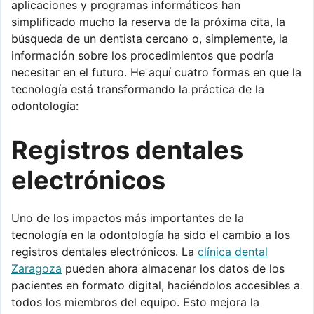
aplicaciones y programas informáticos han
simplificado mucho la reserva de la próxima cita, la
búsqueda de un dentista cercano o, simplemente, la
información sobre los procedimientos que podría
necesitar en el futuro. He aquí cuatro formas en que la
tecnología está transformando la práctica de la
odontología:
Registros dentales
electrónicos
Uno de los impactos más importantes de la
tecnología en la odontología ha sido el cambio a los
registros dentales electrónicos. La
clínica dental
Zaragoza
pueden ahora almacenar los datos de los
pacientes en formato digital, haciéndolos accesibles a
todos los miembros del equipo. Esto mejora la