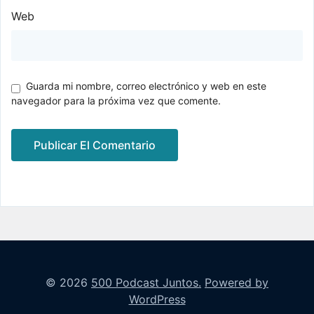
Web
Guarda mi nombre, correo electrónico y web en este
navegador para la próxima vez que comente.
© 2026
500 Podcast Juntos.
Powered by
WordPress