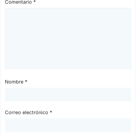
Comentario
*
Nombre
*
Correo electrónico
*