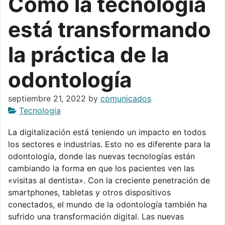
Cómo la tecnología
está transformando
la práctica de la
odontología
septiembre 21, 2022
by
comunicados
Tecnologia
La digitalización está teniendo un impacto en todos
los sectores e industrias. Esto no es diferente para la
odontología, donde las nuevas tecnologías están
cambiando la forma en que los pacientes ven las
«visitas al dentista». Con la creciente penetración de
smartphones, tabletas y otros dispositivos
conectados, el mundo de la odontología también ha
sufrido una transformación digital. Las nuevas