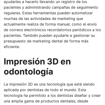
ayudarles a hacerlo llevando un registro de los
pacientes y administrando campañas de seguimiento
regulares. Estas herramientas pueden automatizar
muchas de las actividades de marketing que
actualmente realiza de forma manual, como el envío
de correos electrónicos recordatorios periódicos a los
pacientes. También pueden ayudarle a gestionar su
presupuesto de marketing dental de forma más
eficiente.
Impresión 3D en
odontología
La impresión 3D es una tecnología que está siendo
aplicada por dentistas de todo el mundo. Esta
tecnología ha permitido a los dentistas diseñar y crear
una amplia gama de productos dentales, desde