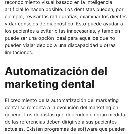
reconocimiento visual basado en la inteligencia
artificial lo hacen posible. Los dentistas pueden, por
ejemplo, revisar las radiografías, examinar los dientes
y dar consejos de diagnóstico. Esto puede ayudar a
los pacientes a evitar citas innecesarias, y también
puede ser una opción ideal para aquellos que no
pueden viajar debido a una discapacidad u otras
limitaciones.
Automatización del
marketing dental
El crecimiento de la automatización del marketing
dental se remonta a la evolución del marketing en
general. Los dentistas que dependen en gran medida
de las referencias deben dirigirse a sus pacientes
actuales. Existen programas de software que pueden