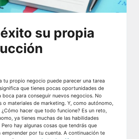
éxito su propia
ducción
 tu propio negocio puede parecer una tarea
 significa que tienes pocas oportunidades de
a boca para conseguir nuevos negocios. No
os o materiales de marketing. Y, como autónomo,
d. ¿Cómo hacer que todo funcione? Es un reto,
omo, ya tienes muchas de las habilidades
. Pero hay algunas cosas que tendrás que
a emprender por tu cuenta. A continuación te