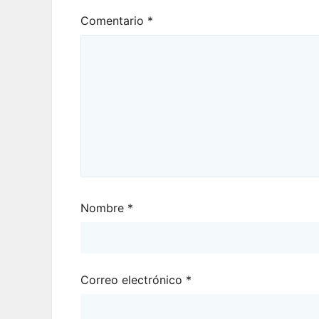
Comentario
*
Nombre
*
Correo electrónico
*