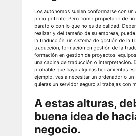
Los autónomos suelen conformarse con un 
poco potente. Pero como propietario de un 
barato o con lo que no es de calidad. Depen
realizar y del tamaño de su empresa, puede 
la traducción, un sistema de gestión de la t
traducción, formación en gestión de la trad
formación en gestión de proyectos, equipos 
una cabina de traducción o interpretación.
probable que haya algunas herramientas ese
ejemplo, vas a necesitar un ordenador o un
quieras un servidor seguro si trabajas con m
A estas alturas, de
buena idea de haci
negocio.