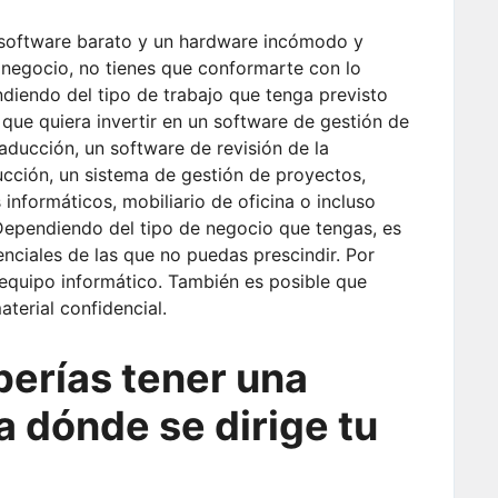
software barato y un hardware incómodo y
negocio, no tienes que conformarte con lo
diendo del tipo de trabajo que tenga previsto
que quiera invertir en un software de gestión de
raducción, un software de revisión de la
ucción, un sistema de gestión de proyectos,
informáticos, mobiliario de oficina o incluso
 Dependiendo del tipo de negocio que tengas, es
nciales de las que no puedas prescindir. Por
 equipo informático. También es posible que
aterial confidencial.
berías tener una
a dónde se dirige tu