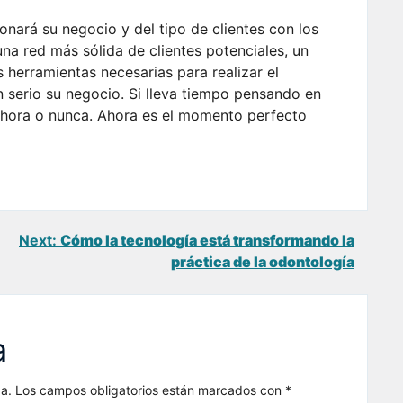
nará su negocio y del tipo de clientes con los
una red más sólida de clientes potenciales, un
s herramientas necesarias para realizar el
 serio su negocio. Si lleva tiempo pensando en
ahora o nunca. Ahora es el momento perfecto
Next:
Cómo la tecnología está transformando la
práctica de la odontología
a
a.
Los campos obligatorios están marcados con
*