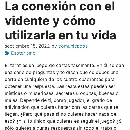
La conexión con el
vidente y cómo
utilizarla en tu vida
septiembre 15, 2022
by
comunicados
Esoterismo
El tarot es un juego de cartas fascinante. En él, te dan
una serie de preguntas y te dicen que coloques una
carta en cualquiera de los cuatro cuadrantes para
obtener una respuesta. Las respuestas pueden ser
místicas o misteriosas, secretas u ocultas, buenas o
malas. Depende de ti, como jugador, el grado de
adivinación que quieras hacer con las cartas que te
llegan. ¿Pero qué pasa si no quieres hacer nada de
eso? ¿Y si lo único que quieres es seguir el juego? ¿Si
sólo quieres algunas respuestas sin todo el trabajo