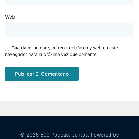
Web
Guarda mi nombre, correo electrónico y web en este
navegador para la próxima vez que comente.
© 2026
500 Podcast Juntos.
Powered by