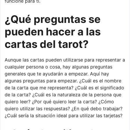
funcione para ti.
¿Qué preguntas se
pueden hacer a las
cartas del tarot?
Aunque las cartas pueden utilizarse para representar a
cualquier persona o cosa, hay algunas preguntas
generales que te ayudarán a empezar. Aquí hay
algunas preguntas para empezar. ¿Cuál es el nombre
de la carta que me representa? ¿Cuál es el significado
de la carta? ¿Cuál es la naturaleza de la persona que
quiero leer? ¿Por qué quiero leer la carta? ¿Cómo
quiero utilizar las respuestas? ¿En qué debo trabajar?
¿Cuál sería la situación ideal para utilizar las tarjetas?