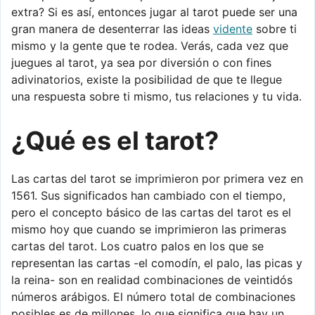
extra? Si es así, entonces jugar al tarot puede ser una
gran manera de desenterrar las ideas
vidente
sobre ti
mismo y la gente que te rodea. Verás, cada vez que
juegues al tarot, ya sea por diversión o con fines
adivinatorios, existe la posibilidad de que te llegue
una respuesta sobre ti mismo, tus relaciones y tu vida.
¿Qué es el tarot?
Las cartas del tarot se imprimieron por primera vez en
1561. Sus significados han cambiado con el tiempo,
pero el concepto básico de las cartas del tarot es el
mismo hoy que cuando se imprimieron las primeras
cartas del tarot. Los cuatro palos en los que se
representan las cartas -el comodín, el palo, las picas y
la reina- son en realidad combinaciones de veintidós
números arábigos. El número total de combinaciones
posibles es de millones, lo que significa que hay un