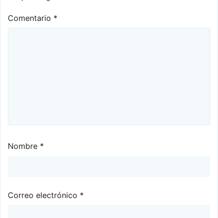
Comentario
*
Nombre
*
Correo electrónico
*