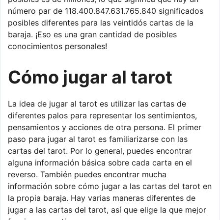
número par de 118.400.847.631.765.840 significados
posibles diferentes para las veintidós cartas de la
baraja. ¡Eso es una gran cantidad de posibles
conocimientos personales!
Cómo jugar al tarot
La idea de jugar al tarot es utilizar las cartas de
diferentes palos para representar los sentimientos,
pensamientos y acciones de otra persona. El primer
paso para jugar al tarot es familiarizarse con las
cartas del tarot. Por lo general, puedes encontrar
alguna información básica sobre cada carta en el
reverso. También puedes encontrar mucha
información sobre cómo jugar a las cartas del tarot en
la propia baraja. Hay varias maneras diferentes de
jugar a las cartas del tarot, así que elige la que mejor