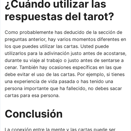
¿Cuándo utilizar las
respuestas del tarot?
Como probablemente has deducido de la sección de
preguntas anterior, hay varios momentos diferentes en
los que puedes utilizar las cartas. Usted puede
utilizarlos para la adivinación justo antes de acostarse,
durante su viaje al trabajo o justo antes de sentarse a
cenar. También hay ocasiones específicas en las que
debe evitar el uso de las cartas. Por ejemplo, si tienes
una experiencia de vida pasada o has tenido una
persona importante que ha fallecido, no debes sacar
cartas para esa persona.
Conclusión
La conexión entre la mente y las cartas puede ser