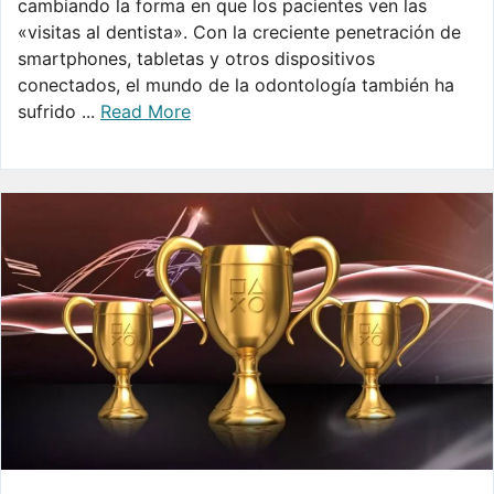
cambiando la forma en que los pacientes ven las
«visitas al dentista». Con la creciente penetración de
smartphones, tabletas y otros dispositivos
conectados, el mundo de la odontología también ha
sufrido ...
Read More