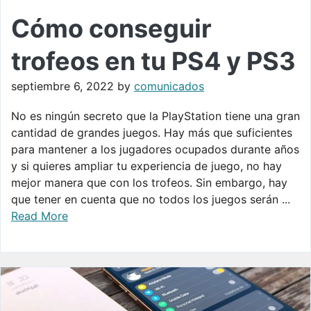
Cómo conseguir
trofeos en tu PS4 y PS3
septiembre 6, 2022
by
comunicados
No es ningún secreto que la PlayStation tiene una gran
cantidad de grandes juegos. Hay más que suficientes
para mantener a los jugadores ocupados durante años
y si quieres ampliar tu experiencia de juego, no hay
mejor manera que con los trofeos. Sin embargo, hay
que tener en cuenta que no todos los juegos serán ...
Read More