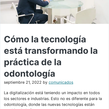
Cómo la tecnología
está transformando la
práctica de la
odontología
septiembre 21, 2022
by
comunicados
La digitalización está teniendo un impacto en todos
los sectores e industrias. Esto no es diferente para la
odontología, donde las nuevas tecnologías están