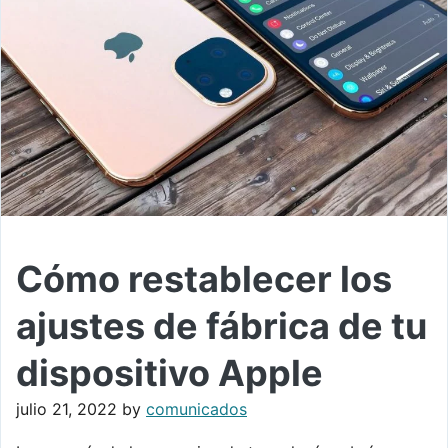
Cómo restablecer los
ajustes de fábrica de tu
dispositivo Apple
julio 21, 2022
by
comunicados