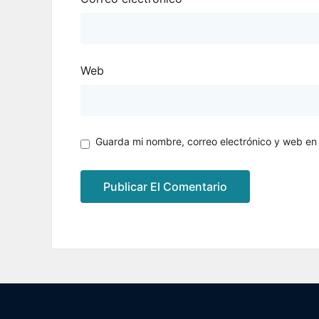
Web
Guarda mi nombre, correo electrónico y web en