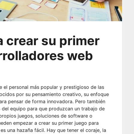
crear su primer
rrolladores web
 el personal más popular y prestigioso de las
ocidos por su pensamiento creativo, su enfoque
para pensar de forma innovadora. Pero también
 del equipo para que produzcan un trabajo de
 propios juegos, soluciones de software o
eden empezar a crear su primer juego para
s una hazaña fácil. Hay que tener el coraje, la