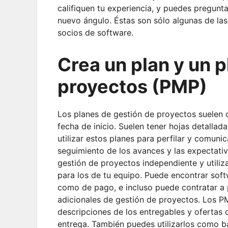
califiquen tu experiencia, y puedes pregunta
nuevo ángulo. Éstas son sólo algunas de las
socios de software.
Crea un plan y un p
proyectos (PMP)
Los planes de gestión de proyectos suelen 
fecha de inicio. Suelen tener hojas detallad
utilizar estos planes para perfilar y comuni
seguimiento de los avances y las expectati
gestión de proyectos independiente y utili
para los de tu equipo. Puede encontrar soft
como de pago, e incluso puede contratar a p
adicionales de gestión de proyectos. Los PM
descripciones de los entregables y ofertas 
entrega. También puedes utilizarlos como ba