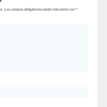
a.
Los campos obligatorios están marcados con
*