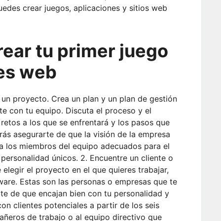
uedes crear juegos, aplicaciones y sitios web
ear tu primer juego
res web
r un proyecto. Crea un plan y un plan de gestión
 con tu equipo. Discuta el proceso y el
s retos a los que se enfrentará y los pasos que
rás asegurarte de que la visión de la empresa
r a los miembros del equipo adecuados para el
 personalidad únicos. 2. Encuentre un cliente o
elegir el proyecto en el que quieres trabajar,
tware. Estas son las personas o empresas que te
arte de que encajan bien con tu personalidad y
n clientes potenciales a partir de los seis
añeros de trabajo o al equipo directivo que