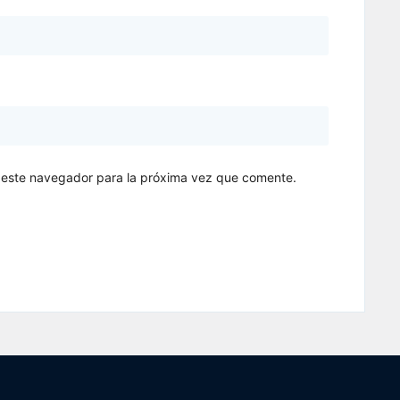
 este navegador para la próxima vez que comente.