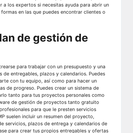
r a los expertos si necesitas ayuda para abrir un
 formas en las que puedes encontrar clientes o
lan de gestión de
crearse para trabajar con un presupuesto y una
as de entregables, plazos y calendarios. Puedes
carte con tu equipo, así como para hacer un
vas de progreso. Puedes crear un sistema de
zarlo tanto para tus proyectos personales como
ware de gestión de proyectos tanto gratuito
rofesionales para que le presten servicios
P suelen incluir un resumen del proyecto,
de servicios, plazos de entrega y calendarios de
se para crear tus propios entregables y ofertas