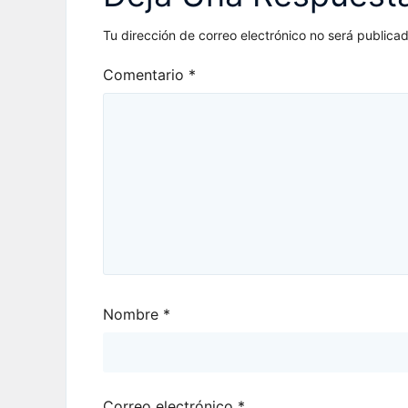
Tu dirección de correo electrónico no será publicad
Comentario
*
Nombre
*
Correo electrónico
*