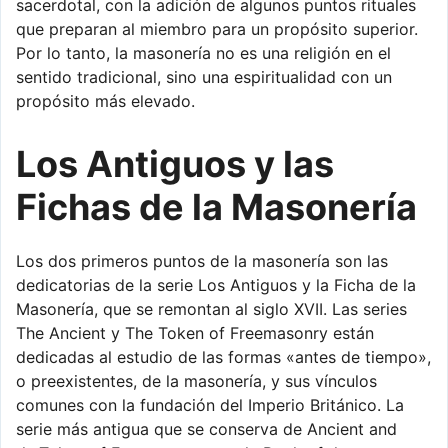
sacerdotal, con la adición de algunos puntos rituales
que preparan al miembro para un propósito superior.
Por lo tanto, la masonería no es una religión en el
sentido tradicional, sino una espiritualidad con un
propósito más elevado.
Los Antiguos y las
Fichas de la Masonería
Los dos primeros puntos de la masonería son las
dedicatorias de la serie Los Antiguos y la Ficha de la
Masonería, que se remontan al siglo XVII. Las series
The Ancient y The Token of Freemasonry están
dedicadas al estudio de las formas «antes de tiempo»,
o preexistentes, de la masonería, y sus vínculos
comunes con la fundación del Imperio Británico. La
serie más antigua que se conserva de Ancient and