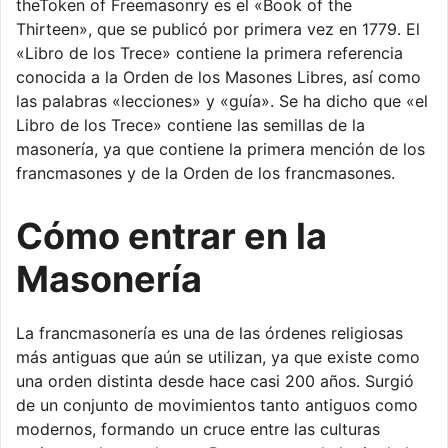
theToken of Freemasonry es el «Book of the
Thirteen», que se publicó por primera vez en 1779. El
«Libro de los Trece» contiene la primera referencia
conocida a la Orden de los Masones Libres, así como
las palabras «lecciones» y «guía». Se ha dicho que «el
Libro de los Trece» contiene las semillas de la
masonería, ya que contiene la primera mención de los
francmasones y de la Orden de los francmasones.
Cómo entrar en la
Masonería
La francmasonería es una de las órdenes religiosas
más antiguas que aún se utilizan, ya que existe como
una orden distinta desde hace casi 200 años. Surgió
de un conjunto de movimientos tanto antiguos como
modernos, formando un cruce entre las culturas