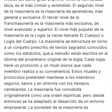
laica, es el más común y extendido. El segundo nivel
de la masonería es la masonería de aprendices, más
general y exclusiva. El tercer nivel de la
francmasonería es la masonería más exclusiva, de
nivel avanzado y superior. El nivel más popular de la
masonería es la Logia (a veces llamada El Cuerpo) o
Logia del Cuerpo. La masonería se estructura en torno
a un conjunto prescrito de textos sagrados conocidos
como los estatutos, que a menudo están escritos en el
idioma del propietario original de la logia. Cada logia
tiene un protocolo y un ritual únicos que cada
miembro realiza a su conveniencia. Estos rituales y
protocolos pretenden mantener a los miembros
seguros, sanos y en sintonía con los tiempos
cambiantes. La masonería fue concebida
originalmente como una orden espiritual, pero desde
entonces se ha adaptado al desarrollo de un entorno
empresarial. La sociedad de la masonería es