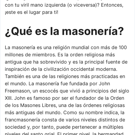
con tu viril mano izquierda (o viceversa)? Entonces,
¡este es el lugar para ti!
¿Qué es la masonería?
La masonería es una religión mundial con más de 100
millones de miembros. Es la orden religiosa más
antigua que ha sobrevivido y es la principal fuente de
inspiración de la civilización occidental moderna.
También es una de las religiones más practicadas en
el mundo. La masonería fue fundada por John
Freemason, un escocés que vivió a principios del siglo
XIII. John es famoso por ser el fundador de la Orden
de los Masones Libres, una de las órdenes religiosas
más antiguas del mundo. Como su nombre indica, la
francmasonería consta de varios niveles distintos de
sociedad y, por tanto, puede pertenecer a múltiples
niveles del santo grial. El primer nivel, la hermandad