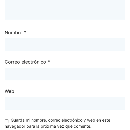
Nombre
*
Correo electrónico
*
Web
Guarda mi nombre, correo electrónico y web en este
navegador para la próxima vez que comente.