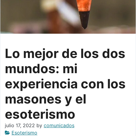
Lo mejor de los dos
mundos: mi
experiencia con los
masones y el
esoterismo
julio 17, 2022
by
comunicados
Esoterismo