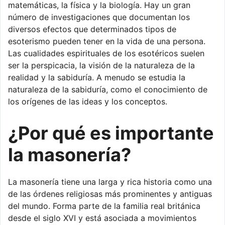
matemáticas, la física y la biología. Hay un gran
número de investigaciones que documentan los
diversos efectos que determinados tipos de
esoterismo pueden tener en la vida de una persona.
Las cualidades espirituales de los esotéricos suelen
ser la perspicacia, la visión de la naturaleza de la
realidad y la sabiduría. A menudo se estudia la
naturaleza de la sabiduría, como el conocimiento de
los orígenes de las ideas y los conceptos.
¿Por qué es importante
la masonería?
La masonería tiene una larga y rica historia como una
de las órdenes religiosas más prominentes y antiguas
del mundo. Forma parte de la familia real británica
desde el siglo XVI y está asociada a movimientos