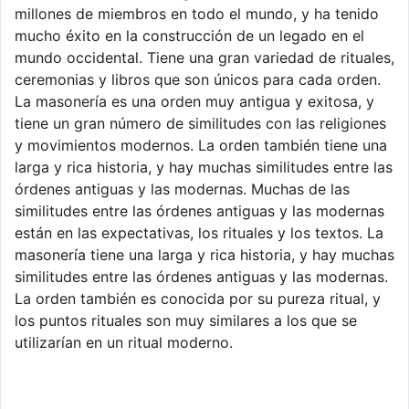
millones de miembros en todo el mundo, y ha tenido
mucho éxito en la construcción de un legado en el
mundo occidental. Tiene una gran variedad de rituales,
ceremonias y libros que son únicos para cada orden.
La masonería es una orden muy antigua y exitosa, y
tiene un gran número de similitudes con las religiones
y movimientos modernos. La orden también tiene una
larga y rica historia, y hay muchas similitudes entre las
órdenes antiguas y las modernas. Muchas de las
similitudes entre las órdenes antiguas y las modernas
están en las expectativas, los rituales y los textos. La
masonería tiene una larga y rica historia, y hay muchas
similitudes entre las órdenes antiguas y las modernas.
La orden también es conocida por su pureza ritual, y
los puntos rituales son muy similares a los que se
utilizarían en un ritual moderno.