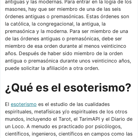
antiguas y las modernas. Para entrar en la logia de los
masones, hay que ser miembro de una de las seis
órdenes antiguas o premasónicas. Estas órdenes son
la católica, la congregacional, la antigua, la
premasónica y la moderna. Para ser miembro de una
de las órdenes antiguas o premasónicas, debe ser
miembro de esa orden durante al menos veinticinco
años. Después de haber sido miembro de la orden
antigua o premasónica durante unos veinticinco años,
puede solicitar la afiliación a otra orden.
¿Qué es el esoterismo?
El
esoterismo
es el estudio de las cualidades
espirituales, metafísicas y/o espirituales de los otros
mundos, incluyendo el Tarot, el TarimAPI y el Diario de
un Loco. A menudo es practicado por psicólogos,
científicos, ingenieros, científicos en campos como las