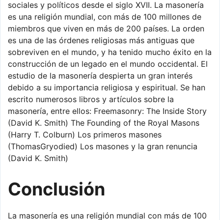
sociales y políticos desde el siglo XVII. La masonería
es una religión mundial, con más de 100 millones de
miembros que viven en más de 200 países. La orden
es una de las órdenes religiosas más antiguas que
sobreviven en el mundo, y ha tenido mucho éxito en la
construcción de un legado en el mundo occidental. El
estudio de la masonería despierta un gran interés
debido a su importancia religiosa y espiritual. Se han
escrito numerosos libros y artículos sobre la
masonería, entre ellos: Freemasonry: The Inside Story
(David K. Smith) The Founding of the Royal Masons
(Harry T. Colburn) Los primeros masones
(ThomasGryodied) Los masones y la gran renuncia
(David K. Smith)
Conclusión
La masonería es una religión mundial con más de 100