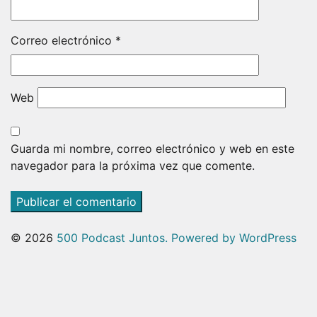
Correo electrónico
*
Web
Guarda mi nombre, correo electrónico y web en este
navegador para la próxima vez que comente.
© 2026
500 Podcast Juntos.
Powered by WordPress