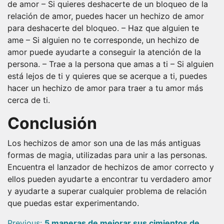
de amor – Si quieres deshacerte de un bloqueo de la
relación de amor, puedes hacer un hechizo de amor
para deshacerte del bloqueo. – Haz que alguien te
ame – Si alguien no te corresponde, un hechizo de
amor puede ayudarte a conseguir la atención de la
persona. – Trae a la persona que amas a ti – Si alguien
está lejos de ti y quieres que se acerque a ti, puedes
hacer un hechizo de amor para traer a tu amor más
cerca de ti.
Conclusión
Los hechizos de amor son una de las más antiguas
formas de magia, utilizadas para unir a las personas.
Encuentra el lanzador de hechizos de amor correcto y
ellos pueden ayudarte a encontrar tu verdadero amor
y ayudarte a superar cualquier problema de relación
que puedas estar experimentando.
Previous:
5 maneras de mejorar sus cimientos de