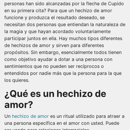
personas han sido alcanzadas por la flecha de Cupido
en su primera cita? Para que un hechizo de amor
funcione y produzca el resultado deseado, se
necesitan dos personas que entiendan la naturaleza de
la magia y que hayan acordado voluntariamente
participar juntos en ella. Hay muchos tipos diferentes
de hechizos de amor y sirven para diferentes
propósitos. Sin embargo, esencialmente todos tienen
como objetivo ayudar a dotar a una persona con
sentimientos que no pueden ser recíprocos o
entendidos por nadie más que la persona para la que
los quieres.
¿Qué es un hechizo de
amor?
Un
hechizo de amor
es un ritual utilizado para atraer a
una persona específica en el amor con usted. Puede