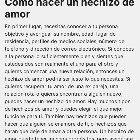
Cómo hacer un hechizo de
amor
En primer lugar, necesitas conocer a tu persona
objetivo y averiguar su nombre, edad, lugar de
residencia, perfiles de medios sociales, número de
teléfono y dirección de correo electrónico. Si conoces
a la persona lo suficientemente bien y sientes que
ustedes dos son realmente el uno para el otro y
quieres comenzar una nueva relación, entonces un
hechizo de amor podría ser justo lo que necesitas. Si
quieres recuperar tu amor de una ex pareja, una
relación rota o quieres encontrar a alguien nuevo,
puedes hacer un hechizo de amor. Hay muchos tipos
de hechizos de amor y puedes elegir el que mejor
funcione para ti. También hay hechizos que pueden
hacer que alguien se enamore de ti, o hechizos que
harán que deje de amar a otra persona. Un hechizo de
amor puede tener muchos propósitos, pero asegúrate