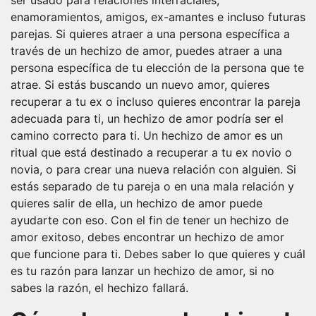
ser usado para relaciones interraciales,
enamoramientos, amigos, ex-amantes e incluso futuras
parejas. Si quieres atraer a una persona específica a
través de un hechizo de amor, puedes atraer a una
persona específica de tu elección de la persona que te
atrae. Si estás buscando un nuevo amor, quieres
recuperar a tu ex o incluso quieres encontrar la pareja
adecuada para ti, un hechizo de amor podría ser el
camino correcto para ti. Un hechizo de amor es un
ritual que está destinado a recuperar a tu ex novio o
novia, o para crear una nueva relación con alguien. Si
estás separado de tu pareja o en una mala relación y
quieres salir de ella, un hechizo de amor puede
ayudarte con eso. Con el fin de tener un hechizo de
amor exitoso, debes encontrar un hechizo de amor
que funcione para ti. Debes saber lo que quieres y cuál
es tu razón para lanzar un hechizo de amor, si no
sabes la razón, el hechizo fallará.