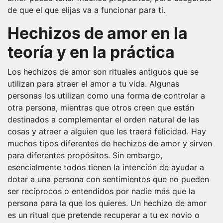
de que el que elijas va a funcionar para ti.
Hechizos de amor en la
teoría y en la práctica
Los hechizos de amor son rituales antiguos que se
utilizan para atraer el amor a tu vida. Algunas
personas los utilizan como una forma de controlar a
otra persona, mientras que otros creen que están
destinados a complementar el orden natural de las
cosas y atraer a alguien que les traerá felicidad. Hay
muchos tipos diferentes de hechizos de amor y sirven
para diferentes propósitos. Sin embargo,
esencialmente todos tienen la intención de ayudar a
dotar a una persona con sentimientos que no pueden
ser recíprocos o entendidos por nadie más que la
persona para la que los quieres. Un hechizo de amor
es un ritual que pretende recuperar a tu ex novio o