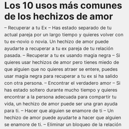
Los 10 usos más comunes
de los hechizos de amor
– Recuperar a tu Ex – Has estado separado de tu
actual pareja por un largo tiempo y quieres volver con
tu ex-novio o novia. Un hechizo de amor puede
ayudarte a recuperar a tu ex pareja de tu relación
pasada. – Recuperar a tu ex usando magia negra – Si
quieres usar hechizos de amor pero tienes miedo de
que alguien que no quieres atraer se entere, puedes
usar magia negra para recuperar a tu ex si ha salido
con otra persona. – Encontrar el verdadero amor – Si
has estado soltero durante mucho tiempo y quieres
encontrar a la persona adecuada para compartir tu
vida, un hechizo de amor puede ser una gran ayuda
para ti. – Hacer que alguien se enamore de ti – Un
hechizo de amor puede ayudarte a hacer que alguien
se enamore de ti. – Eliminar un bloqueo de la relación