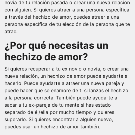
novia de tu relación pasada o crear una nueva relación
con alguien. Si quieres atraer a una persona específica
a través del hechizo de amor, puedes atraer a una
persona específica de tu elección de la persona que te
atrae.
¿Por qué necesitas un
hechizo de amor?
Si quieres recuperar a tu ex novio o novia, o crear una
nueva relación, un hechizo de amor puede ayudarte a
hacerlo. Puede ayudarte a atraer una nueva pareja y
puede hacer que se enamore de ti si lanzas el hechizo
a la persona correcta. También puede ayudarte a
sacar a tu ex-pareja de tu mente si has estado
separado de él/ella por mucho tiempo y quieres
superarlo. Si quieres encontrar a alguien nuevo,
puedes usar un hechizo de amor también.