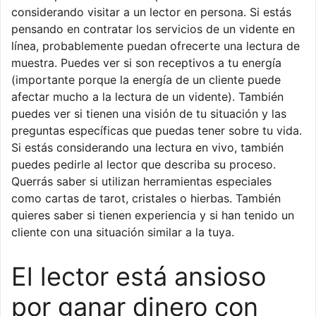
considerando visitar a un lector en persona. Si estás
pensando en contratar los servicios de un vidente en
línea, probablemente puedan ofrecerte una lectura de
muestra. Puedes ver si son receptivos a tu energía
(importante porque la energía de un cliente puede
afectar mucho a la lectura de un vidente). También
puedes ver si tienen una visión de tu situación y las
preguntas específicas que puedas tener sobre tu vida.
Si estás considerando una lectura en vivo, también
puedes pedirle al lector que describa su proceso.
Querrás saber si utilizan herramientas especiales
como cartas de tarot, cristales o hierbas. También
quieres saber si tienen experiencia y si han tenido un
cliente con una situación similar a la tuya.
El lector está ansioso
por ganar dinero con