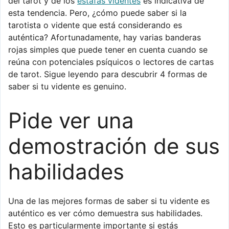
del tarot y de los
estafas videntes
es indicativa de
esta tendencia. Pero, ¿cómo puede saber si la
tarotista o vidente que está considerando es
auténtica? Afortunadamente, hay varias banderas
rojas simples que puede tener en cuenta cuando se
reúna con potenciales psíquicos o lectores de cartas
de tarot. Sigue leyendo para descubrir 4 formas de
saber si tu vidente es genuino.
Pide ver una
demostración de sus
habilidades
Una de las mejores formas de saber si tu vidente es
auténtico es ver cómo demuestra sus habilidades.
Esto es particularmente importante si estás