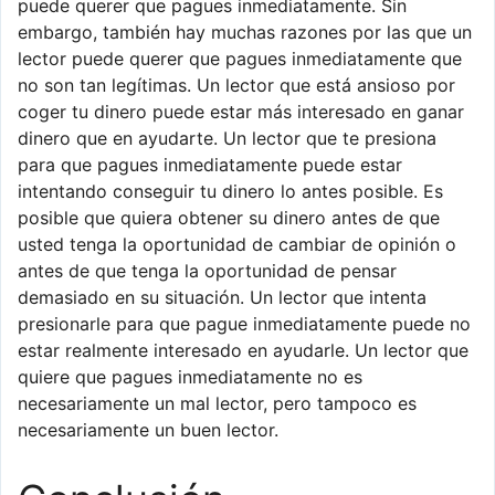
puede querer que pagues inmediatamente. Sin
embargo, también hay muchas razones por las que un
lector puede querer que pagues inmediatamente que
no son tan legítimas. Un lector que está ansioso por
coger tu dinero puede estar más interesado en ganar
dinero que en ayudarte. Un lector que te presiona
para que pagues inmediatamente puede estar
intentando conseguir tu dinero lo antes posible. Es
posible que quiera obtener su dinero antes de que
usted tenga la oportunidad de cambiar de opinión o
antes de que tenga la oportunidad de pensar
demasiado en su situación. Un lector que intenta
presionarle para que pague inmediatamente puede no
estar realmente interesado en ayudarle. Un lector que
quiere que pagues inmediatamente no es
necesariamente un mal lector, pero tampoco es
necesariamente un buen lector.