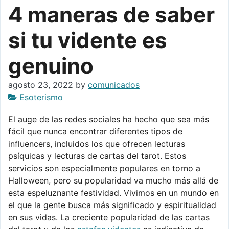
4 maneras de saber
si tu vidente es
genuino
agosto 23, 2022
by
comunicados
Esoterismo
El auge de las redes sociales ha hecho que sea más
fácil que nunca encontrar diferentes tipos de
influencers, incluidos los que ofrecen lecturas
psíquicas y lecturas de cartas del tarot. Estos
servicios son especialmente populares en torno a
Halloween, pero su popularidad va mucho más allá de
esta espeluznante festividad. Vivimos en un mundo en
el que la gente busca más significado y espiritualidad
en sus vidas. La creciente popularidad de las cartas