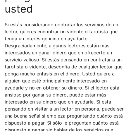
usted
Si estás considerando contratar los servicios de un
lector, quieres encontrar un vidente o tarotista que
tenga un interés genuino en ayudarte.
Desgraciadamente, algunos lectores están más
interesados en ganar dinero que en ofrecerte un
servicio valioso. Si estás pensando en contratar a un
tarotista o vidente, desconfía de cualquier lector que
ponga mucho énfasis en el dinero. Usted quiere a
alguien que esté principalmente interesado en
ayudarle y no en obtener su dinero. Si el lector está
ansioso por ganar su dinero, puede estar más
interesado en su dinero que en ayudarle. Si está
pensando en visitar a un lector en persona, puede ser
una buena señal si empieza preguntando cuánto está
dispuesto a pagar. Si sólo le preguntan cuánto está
dispuesto a pagar sin hablar de los servicios que