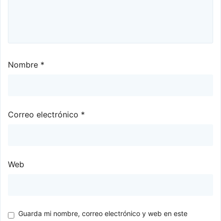
Nombre
*
Correo electrónico
*
Web
Guarda mi nombre, correo electrónico y web en este