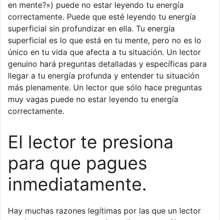
en mente?») puede no estar leyendo tu energía
correctamente. Puede que esté leyendo tu energía
superficial sin profundizar en ella. Tu energía
superficial es lo que está en tu mente, pero no es lo
único en tu vida que afecta a tu situación. Un lector
genuino hará preguntas detalladas y específicas para
llegar a tu energía profunda y entender tu situación
más plenamente. Un lector que sólo hace preguntas
muy vagas puede no estar leyendo tu energía
correctamente.
El lector te presiona
para que pagues
inmediatamente.
Hay muchas razones legítimas por las que un lector