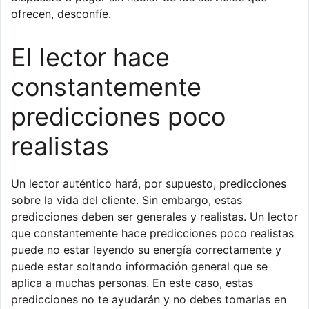
ofrecen, desconfíe.
El lector hace
constantemente
predicciones poco
realistas
Un lector auténtico hará, por supuesto, predicciones
sobre la vida del cliente. Sin embargo, estas
predicciones deben ser generales y realistas. Un lector
que constantemente hace predicciones poco realistas
puede no estar leyendo su energía correctamente y
puede estar soltando información general que se
aplica a muchas personas. En este caso, estas
predicciones no te ayudarán y no debes tomarlas en