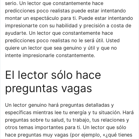
serio. Un lector que constantemente hace
predicciones poco realistas puede estar intentando
montar un espectáculo para ti. Puede estar intentando
impresionarte con su habilidad y precisión a costa de
ayudarte. Un lector que constantemente hace
predicciones poco realistas no le será útil. Usted
quiere un lector que sea genuino y útil y que no
intente impresionarle constantemente.
El lector sólo hace
preguntas vagas
Un lector genuino hará preguntas detalladas y
específicas mientras lee tu energía y tu situación. Hará
preguntas sobre tu salud, tu trabajo, tus relaciones y
otros temas importantes para ti. Un lector que sólo
hace preguntas muy vagas (por ejemplo, «¿qué tienes