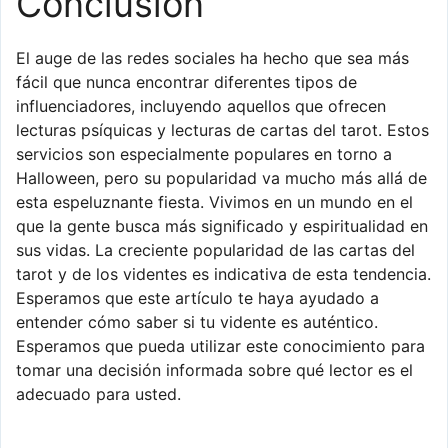
Conclusión
El auge de las redes sociales ha hecho que sea más
fácil que nunca encontrar diferentes tipos de
influenciadores, incluyendo aquellos que ofrecen
lecturas psíquicas y lecturas de cartas del tarot. Estos
servicios son especialmente populares en torno a
Halloween, pero su popularidad va mucho más allá de
esta espeluznante fiesta. Vivimos en un mundo en el
que la gente busca más significado y espiritualidad en
sus vidas. La creciente popularidad de las cartas del
tarot y de los videntes es indicativa de esta tendencia.
Esperamos que este artículo te haya ayudado a
entender cómo saber si tu vidente es auténtico.
Esperamos que pueda utilizar este conocimiento para
tomar una decisión informada sobre qué lector es el
adecuado para usted.