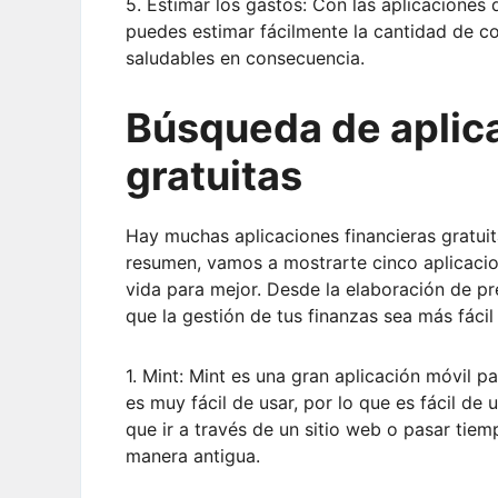
5. Estimar los gastos: Con las aplicaciones 
puedes estimar fácilmente la cantidad de c
saludables en consecuencia.
Búsqueda de aplica
gratuitas
Hay muchas aplicaciones financieras gratuit
resumen, vamos a mostrarte cinco aplicacio
vida para mejor. Desde la elaboración de pr
que la gestión de tus finanzas sea más fácil
1. Mint: Mint es una gran aplicación móvil p
es muy fácil de usar, por lo que es fácil de
que ir a través de un sitio web o pasar tie
manera antigua.