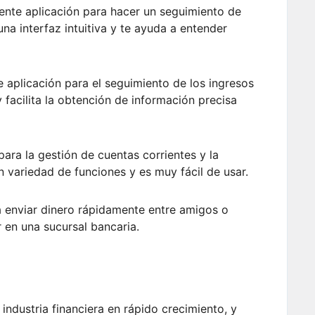
celente aplicación para hacer un seguimiento de
una interfaz intuitiva y te ayuda a entender
 aplicación para el seguimiento de los ingresos
y facilita la obtención de información precisa
ara la gestión de cuentas corrientes y la
n variedad de funciones y es muy fácil de usar.
 enviar dinero rápidamente entre amigos o
r en una sucursal bancaria.
industria financiera en rápido crecimiento, y