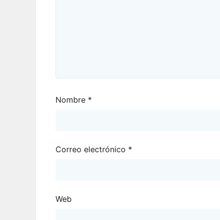
Nombre
*
Correo electrónico
*
Web