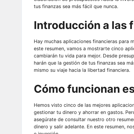
tus finanzas sea más fácil que nunca.
Introducción a las 
Hay muchas aplicaciones financieras para mó
este resumen, vamos a mostrarte cinco apli
cambiarán tu vida para mejor. Desde presupu
harán que la gestión de tus finanzas sea m
mismo su viaje hacia la libertad financiera.
Cómo funcionan es
Hemos visto cinco de las mejores aplicacio
gestionar tu dinero y ahorrar en gastos. Pe
asegúrate de consultar nuestro otro resume
dinero y salir adelante. En este resumen, n
e inversión.