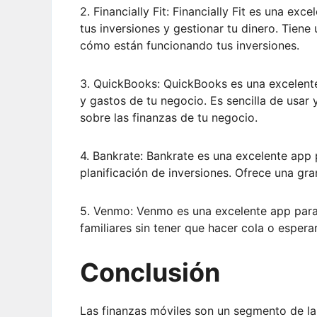
2. Financially Fit: Financially Fit es una ex
tus inversiones y gestionar tu dinero. Tiene 
cómo están funcionando tus inversiones.
3. QuickBooks: QuickBooks es una excelente
y gastos de tu negocio. Es sencilla de usar 
sobre las finanzas de tu negocio.
4. Bankrate: Bankrate es una excelente app p
planificación de inversiones. Ofrece una gra
5. Venmo: Venmo es una excelente app para
familiares sin tener que hacer cola o espera
Conclusión
Las finanzas móviles son un segmento de la 