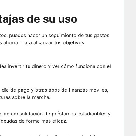
tajas de su uso
tos, puedes hacer un seguimiento de tus gastos
s ahorrar para alcanzar tus objetivos
des invertir tu dinero y ver cómo funciona con el
 día de pago y otras apps de finanzas móviles,
turas sobre la marcha.
es de consolidación de préstamos estudiantiles y
 deudas de forma más eficaz.