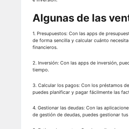
Algunas de las ven
1. Presupuestos: Con las apps de presupues
de forma sencilla y calcular cuánto necesita
financieros.
2. Inversión: Con las apps de inversión, pue
tiempo.
3. Calcular los pagos: Con los préstamos de
puedes planificar y pagar fácilmente las fac
4. Gestionar las deudas: Con las aplicacion
de gestión de deudas, puedes gestionar tus