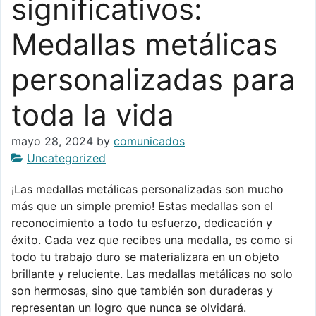
significativos:
Medallas metálicas
personalizadas para
toda la vida
mayo 28, 2024
by
comunicados
Uncategorized
¡Las medallas metálicas personalizadas son mucho
más que un simple premio! Estas medallas son el
reconocimiento a todo tu esfuerzo, dedicación y
éxito. Cada vez que recibes una medalla, es como si
todo tu trabajo duro se materializara en un objeto
brillante y reluciente. Las medallas metálicas no solo
son hermosas, sino que también son duraderas y
representan un logro que nunca se olvidará.