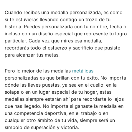
Cuando recibes una medalla personalizada, es como
si te estuvieras llevando contigo un trozo de tu
historia. Puedes personalizarla con tu nombre, fecha o
incluso con un diseño especial que represente tu logro
particular. Cada vez que mires esa medalla,
recordarás todo el esfuerzo y sacrificio que pusiste
para alcanzar tus metas.
Pero lo mejor de las medallas
metálicas
personalizadas es que brillan con tu éxito. No importa
dónde las lleves puestas, ya sea en el cuello, en la
solapa o en un lugar especial de tu hogar, estas
medallas siempre estarán ahí para recordarte lo lejos
que has llegado. No importa si ganaste la medalla en
una competencia deportiva, en el trabajo o en
cualquier otro ámbito de tu vida, siempre será un
símbolo de superación y victoria.