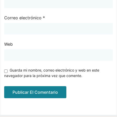
Correo electrónico
*
Web
Guarda mi nombre, correo electrónico y web en este
navegador para la próxima vez que comente.