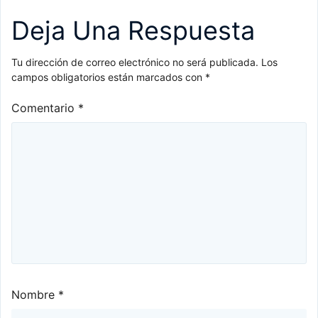
Deja Una Respuesta
Tu dirección de correo electrónico no será publicada.
Los
campos obligatorios están marcados con
*
Comentario
*
Nombre
*