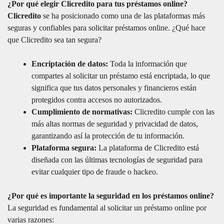
¿Por qué elegir Clicredito para tus préstamos online?
Clicredito
se ha posicionado como una de las plataformas más
seguras y confiables para solicitar préstamos online. ¿Qué hace
que Clicredito sea tan segura?
Encriptación de datos:
Toda la información que
compartes al solicitar un préstamo está encriptada, lo que
significa que tus datos personales y financieros están
protegidos contra accesos no autorizados.
Cumplimiento de normativas:
Clicredito cumple con las
más altas normas de seguridad y privacidad de datos,
garantizando así la protección de tu información.
Plataforma segura:
La plataforma de Clicredito está
diseñada con las últimas tecnologías de seguridad para
evitar cualquier tipo de fraude o hackeo.
¿Por qué es importante la seguridad en los préstamos online?
La seguridad es fundamental al solicitar un préstamo online por
varias razones: