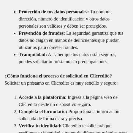
Protección de tus datos personales:
Tu nombre,
dirección, número de identificación y otros datos
personales son valiosos y deben ser protegidos.
Prevención de fraudes:
La seguridad garantiza que tus
datos no caigan en manos de delincuentes que puedan
utilizarlos para cometer fraudes.
Tranquilidad:
Al saber que tus datos están seguros,
puedes solicitar tu préstamo sin preocupaciones.
¿Cómo funciona el proceso de solicitud en Clicredito?
Solicitar un préstamo en Clicredito es muy sencillo y seguro:
Accede a la plataforma:
Ingresa a la página web de
Clicredito desde un dispositivo seguro.
Completa el formulario:
Proporciona la información
solicitada de forma clara y precisa.
Verifica tu identidad:
Clicredito te solicitará que
verifiques tu identidad a través de diferentes métodos para