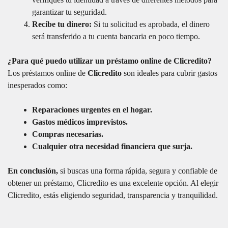
garantizar tu seguridad.
Recibe tu dinero:
Si tu solicitud es aprobada, el dinero
será transferido a tu cuenta bancaria en poco tiempo.
¿Para qué puedo utilizar un préstamo online de Clicredito?
Los préstamos online de
Clicredito
son ideales para cubrir gastos
inesperados como:
Reparaciones urgentes en el hogar.
Gastos médicos imprevistos.
Compras necesarias.
Cualquier otra necesidad financiera que surja.
En conclusión,
si buscas una forma rápida, segura y confiable de
obtener un préstamo, Clicredito es una excelente opción. Al elegir
Clicredito, estás eligiendo seguridad, transparencia y tranquilidad.