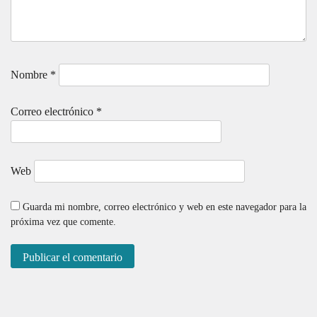
Nombre
*
Correo electrónico
*
Web
Guarda mi nombre, correo electrónico y web en este navegador para la
próxima vez que comente.