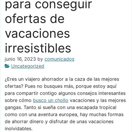
para conseguir
ofertas de
vacaciones
irresistibles
junio 16, 2023
by
comunicados
Uncategorized
¿Eres un viajero ahorrador a la caza de las mejores
ofertas? Pues no busques más, porque estoy aquí
para compartir contigo algunos consejos interesantes
sobre cómo
busco un chollo
vacaciones y las mejores
gangas. Tanto si sueña con una escapada tropical
como con una aventura europea, hay muchas formas
de ahorrar dinero y disfrutar de unas vacaciones
inolvidables.