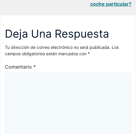
coche particular?
entradas
Deja Una Respuesta
Tu dirección de correo electrónico no será publicada.
Los
campos obligatorios están marcados con
*
Comentario
*