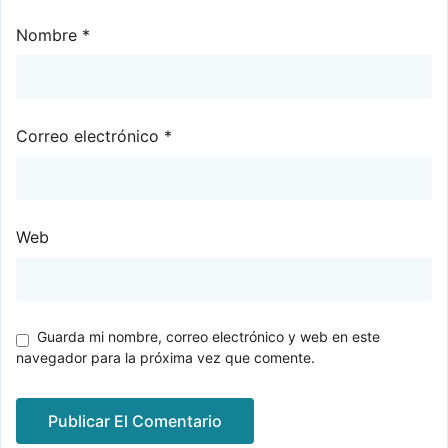
Nombre
*
Correo electrónico
*
Web
Guarda mi nombre, correo electrónico y web en este
navegador para la próxima vez que comente.