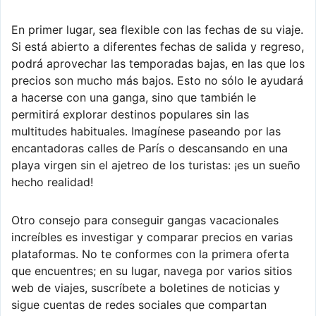
En primer lugar, sea flexible con las fechas de su viaje.
Si está abierto a diferentes fechas de salida y regreso,
podrá aprovechar las temporadas bajas, en las que los
precios son mucho más bajos. Esto no sólo le ayudará
a hacerse con una ganga, sino que también le
permitirá explorar destinos populares sin las
multitudes habituales. Imagínese paseando por las
encantadoras calles de París o descansando en una
playa virgen sin el ajetreo de los turistas: ¡es un sueño
hecho realidad!
Otro consejo para conseguir gangas vacacionales
increíbles es investigar y comparar precios en varias
plataformas. No te conformes con la primera oferta
que encuentres; en su lugar, navega por varios sitios
web de viajes, suscríbete a boletines de noticias y
sigue cuentas de redes sociales que compartan