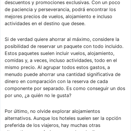
descuentos y promociones exclusivas. Con un poco
de paciencia y perseverancia, podrá encontrar los
mejores precios de vuelos, alojamiento e incluso
actividades en el destino que desee.
Si de verdad quiere ahorrar al máximo, considere la
posibilidad de reservar un paquete con todo incluido.
Estos paquetes suelen incluir vuelos, alojamiento,
comidas y, a veces, incluso actividades, todo en el
mismo precio. Al agrupar todos estos gastos, a
menudo puede ahorrar una cantidad significativa de
dinero en comparación con la reserva de cada
componente por separado. Es como conseguir un dos
por uno, ¿a quién no le gusta?
Por último, no olvide explorar alojamientos
alternativos. Aunque los hoteles suelen ser la opción
preferida de los viajeros, hay muchas otras