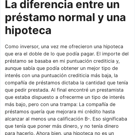
La diferencia entre un
préstamo normal y una
hipoteca
Como inversor, una vez me ofrecieron una hipoteca
que era el doble de lo que podía pagar. El importe del
préstamo se basaba en mi puntuación crediticia y,
aunque sabía que podía obtener un mejor tipo de
interés con una puntuación crediticia más baja, la
compañía de préstamos dictaba la cantidad que tenía
que pedir prestada. Al final encontré un prestamista
que estaba dispuesto a ofrecerme un tipo de interés
más bajo, pero con una trampa: La compañía de
préstamos quería que mejorara mi crédito hasta
alcanzar al menos una calificación B-. Eso significaba
que tenía que poner más dinero, y no tenía dinero
para hacerlo. Ahora bien, una hipoteca no es un