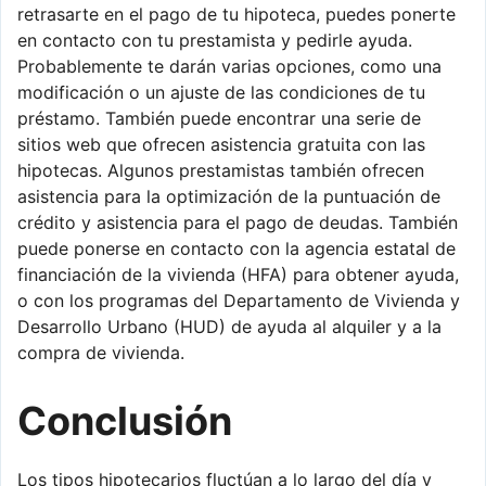
retrasarte en el pago de tu hipoteca, puedes ponerte
en contacto con tu prestamista y pedirle ayuda.
Probablemente te darán varias opciones, como una
modificación o un ajuste de las condiciones de tu
préstamo. También puede encontrar una serie de
sitios web que ofrecen asistencia gratuita con las
hipotecas. Algunos prestamistas también ofrecen
asistencia para la optimización de la puntuación de
crédito y asistencia para el pago de deudas. También
puede ponerse en contacto con la agencia estatal de
financiación de la vivienda (HFA) para obtener ayuda,
o con los programas del Departamento de Vivienda y
Desarrollo Urbano (HUD) de ayuda al alquiler y a la
compra de vivienda.
Conclusión
Los tipos hipotecarios fluctúan a lo largo del día y