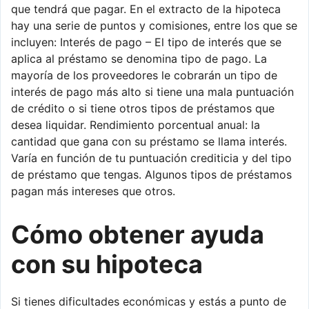
que tendrá que pagar. En el extracto de la hipoteca
hay una serie de puntos y comisiones, entre los que se
incluyen: Interés de pago – El tipo de interés que se
aplica al préstamo se denomina tipo de pago. La
mayoría de los proveedores le cobrarán un tipo de
interés de pago más alto si tiene una mala puntuación
de crédito o si tiene otros tipos de préstamos que
desea liquidar. Rendimiento porcentual anual: la
cantidad que gana con su préstamo se llama interés.
Varía en función de tu puntuación crediticia y del tipo
de préstamo que tengas. Algunos tipos de préstamos
pagan más intereses que otros.
Cómo obtener ayuda
con su hipoteca
Si tienes dificultades económicas y estás a punto de