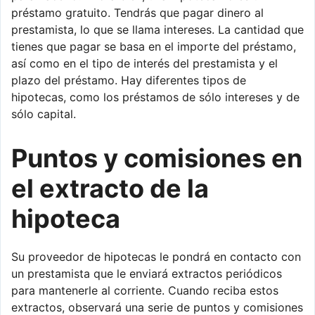
préstamo gratuito. Tendrás que pagar dinero al
prestamista, lo que se llama intereses. La cantidad que
tienes que pagar se basa en el importe del préstamo,
así como en el tipo de interés del prestamista y el
plazo del préstamo. Hay diferentes tipos de
hipotecas, como los préstamos de sólo intereses y de
sólo capital.
Puntos y comisiones en
el extracto de la
hipoteca
Su proveedor de hipotecas le pondrá en contacto con
un prestamista que le enviará extractos periódicos
para mantenerle al corriente. Cuando reciba estos
extractos, observará una serie de puntos y comisiones