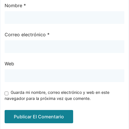
Nombre
*
Correo electrónico
*
Web
Guarda mi nombre, correo electrónico y web en este
navegador para la próxima vez que comente.