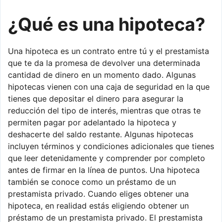
¿Qué es una hipoteca?
Una hipoteca es un contrato entre tú y el prestamista
que te da la promesa de devolver una determinada
cantidad de dinero en un momento dado. Algunas
hipotecas vienen con una caja de seguridad en la que
tienes que depositar el dinero para asegurar la
reducción del tipo de interés, mientras que otras te
permiten pagar por adelantado la hipoteca y
deshacerte del saldo restante. Algunas hipotecas
incluyen términos y condiciones adicionales que tienes
que leer detenidamente y comprender por completo
antes de firmar en la línea de puntos. Una hipoteca
también se conoce como un préstamo de un
prestamista privado. Cuando eliges obtener una
hipoteca, en realidad estás eligiendo obtener un
préstamo de un prestamista privado. El prestamista