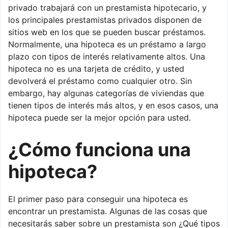
privado trabajará con un prestamista hipotecario, y
los principales prestamistas privados disponen de
sitios web en los que se pueden buscar préstamos.
Normalmente, una hipoteca es un préstamo a largo
plazo con tipos de interés relativamente altos. Una
hipoteca no es una tarjeta de crédito, y usted
devolverá el préstamo como cualquier otro. Sin
embargo, hay algunas categorías de viviendas que
tienen tipos de interés más altos, y en esos casos, una
hipoteca puede ser la mejor opción para usted.
¿Cómo funciona una
hipoteca?
El primer paso para conseguir una hipoteca es
encontrar un prestamista. Algunas de las cosas que
necesitarás saber sobre un prestamista son ¿Qué tipos