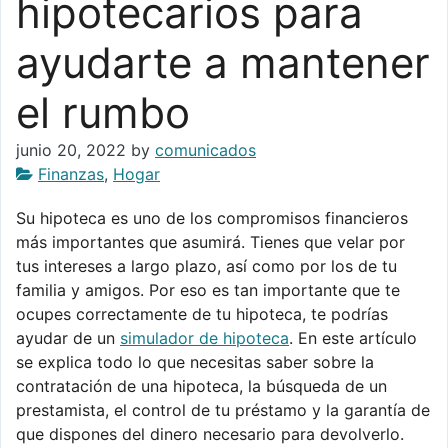
hipotecarios para
ayudarte a mantener
el rumbo
junio 20, 2022
by
comunicados
Finanzas
,
Hogar
Su hipoteca es uno de los compromisos financieros
más importantes que asumirá. Tienes que velar por
tus intereses a largo plazo, así como por los de tu
familia y amigos. Por eso es tan importante que te
ocupes correctamente de tu hipoteca, te podrías
ayudar de un
simulador de hipoteca
. En este artículo
se explica todo lo que necesitas saber sobre la
contratación de una hipoteca, la búsqueda de un
prestamista, el control de tu préstamo y la garantía de
que dispones del dinero necesario para devolverlo.