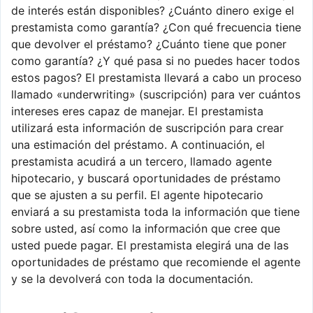
de interés están disponibles? ¿Cuánto dinero exige el
prestamista como garantía? ¿Con qué frecuencia tiene
que devolver el préstamo? ¿Cuánto tiene que poner
como garantía? ¿Y qué pasa si no puedes hacer todos
estos pagos? El prestamista llevará a cabo un proceso
llamado «underwriting» (suscripción) para ver cuántos
intereses eres capaz de manejar. El prestamista
utilizará esta información de suscripción para crear
una estimación del préstamo. A continuación, el
prestamista acudirá a un tercero, llamado agente
hipotecario, y buscará oportunidades de préstamo
que se ajusten a su perfil. El agente hipotecario
enviará a su prestamista toda la información que tiene
sobre usted, así como la información que cree que
usted puede pagar. El prestamista elegirá una de las
oportunidades de préstamo que recomiende el agente
y se la devolverá con toda la documentación.