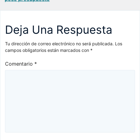
entradas
Deja Una Respuesta
Tu dirección de correo electrónico no será publicada.
Los
campos obligatorios están marcados con
*
Comentario
*