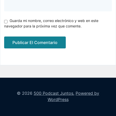
Guarda mi nombre, correo electrónico y web en este
navegador para la próxima vez que comente.
© 2026
500 Podcast Juntos.
Powered by
WordPress