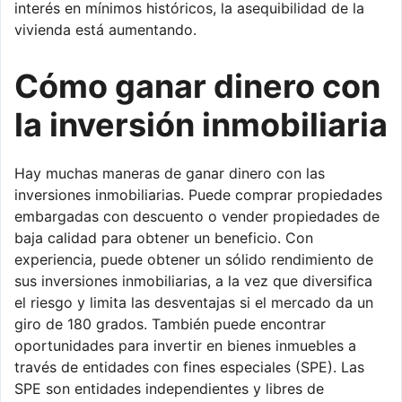
interés en mínimos históricos, la asequibilidad de la
vivienda está aumentando.
Cómo ganar dinero con
la inversión inmobiliaria
Hay muchas maneras de ganar dinero con las
inversiones inmobiliarias. Puede comprar propiedades
embargadas con descuento o vender propiedades de
baja calidad para obtener un beneficio. Con
experiencia, puede obtener un sólido rendimiento de
sus inversiones inmobiliarias, a la vez que diversifica
el riesgo y limita las desventajas si el mercado da un
giro de 180 grados. También puede encontrar
oportunidades para invertir en bienes inmuebles a
través de entidades con fines especiales (SPE). Las
SPE son entidades independientes y libres de