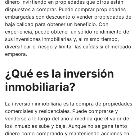
dinero invirtiendo en propiedades que otros están
dispuestos a comprar. Puede comprar propiedades
embargadas con descuento o vender propiedades de
baja calidad para obtener un beneficio. Con
experiencia, puede obtener un sólido rendimiento de
sus inversiones inmobiliarias y, al mismo tiempo,
diversificar el riesgo y limitar las caídas si el mercado
empeora.
¿Qué es la inversión
inmobiliaria?
La inversión inmobiliaria es la compra de propiedades
comerciales y residenciales. Puede comprarse y
venderse a lo largo del año a medida que el valor de
los inmuebles sube y baja. Aunque no se gana tanto
dinero como comprando y manteniendo acciones en