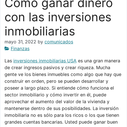
Cómo ganar dinero
con las inversiones
inmobiliarias
mayo 31, 2022
by
comunicados
Finanzas
Las
inversiones inmobiliarias USA
es una gran manera
de crear ingresos pasivos y crear riqueza. Mucha
gente ve los bienes inmuebles como algo que hay que
construir en orden, pero se pueden desarrollar y
poseer a largo plazo. Si entiende cómo funciona el
sector inmobiliario y cómo invertir en él, puede
aprovechar el aumento del valor de la vivienda y
mantenerse dentro de sus posibilidades. La inversión
inmobiliaria no es sólo para los ricos o los que tienen
grandes cuentas bancarias. Usted puede ganar buen