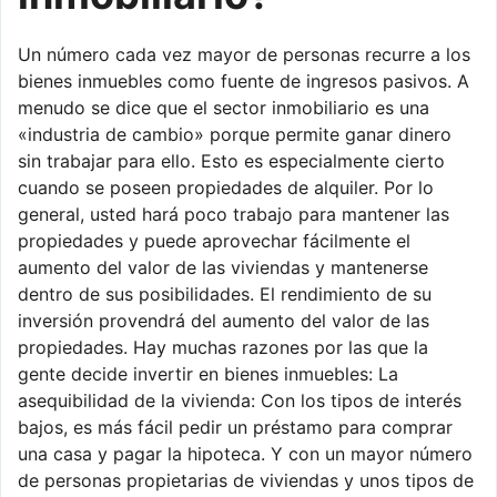
Un número cada vez mayor de personas recurre a los
bienes inmuebles como fuente de ingresos pasivos. A
menudo se dice que el sector inmobiliario es una
«industria de cambio» porque permite ganar dinero
sin trabajar para ello. Esto es especialmente cierto
cuando se poseen propiedades de alquiler. Por lo
general, usted hará poco trabajo para mantener las
propiedades y puede aprovechar fácilmente el
aumento del valor de las viviendas y mantenerse
dentro de sus posibilidades. El rendimiento de su
inversión provendrá del aumento del valor de las
propiedades. Hay muchas razones por las que la
gente decide invertir en bienes inmuebles: La
asequibilidad de la vivienda: Con los tipos de interés
bajos, es más fácil pedir un préstamo para comprar
una casa y pagar la hipoteca. Y con un mayor número
de personas propietarias de viviendas y unos tipos de