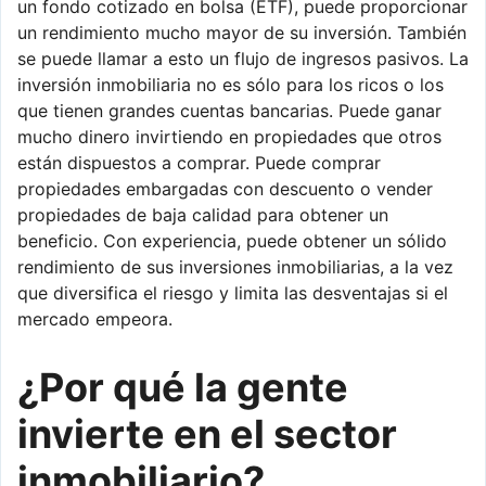
un fondo cotizado en bolsa (ETF), puede proporcionar
un rendimiento mucho mayor de su inversión. También
se puede llamar a esto un flujo de ingresos pasivos. La
inversión inmobiliaria no es sólo para los ricos o los
que tienen grandes cuentas bancarias. Puede ganar
mucho dinero invirtiendo en propiedades que otros
están dispuestos a comprar. Puede comprar
propiedades embargadas con descuento o vender
propiedades de baja calidad para obtener un
beneficio. Con experiencia, puede obtener un sólido
rendimiento de sus inversiones inmobiliarias, a la vez
que diversifica el riesgo y limita las desventajas si el
mercado empeora.
¿Por qué la gente
invierte en el sector
inmobiliario?