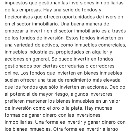
impuestos que gestionan las inversiones inmobiliarias
de las empresas. Hay una serie de fondos y
fideicomisos que ofrecen oportunidades de inversión
en el sector inmobiliario. Una buena manera de
empezar a invertir en el sector inmobiliario es a través
de los fondos de inversión. Estos fondos invierten en
una variedad de activos, como inmuebles comerciales,
inmuebles industriales, propiedades en alquiler y
acciones en general. Se puede invertir en fondos
gestionados por ciertas corredurías o corredores
online. Los fondos que invierten en bienes inmuebles
suelen ofrecer una tasa de rendimiento más elevada
que los fondos que sólo invierten en acciones. Debido
al potencial de mayor riesgo, algunos inversores
prefieren mantener los bienes inmuebles en un valor
de inversión como el oro o la plata. Hay muchas
formas de ganar dinero con las inversiones
inmobiliarias. Una forma es invertir y ganar dinero con
los bienes inmuebles. Otra forma es invertir a largo