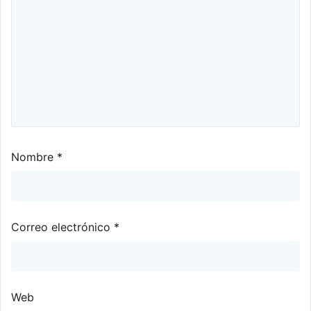
Nombre
*
Correo electrónico
*
Web