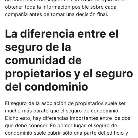
obtener toda la información posible sobre cada
compañía antes de tomar una decisión final.
La diferencia entre el
seguro de la
comunidad de
propietarios y el seguro
del condominio
El seguro de la asociación de propietarios suele ser
mucho más barato que el seguro de condominio.
Dicho esto, hay diferencias importantes entre los dos
que debe conocer. En primer lugar, el seguro de
condominio suele cubrir sólo una parte del edificio y