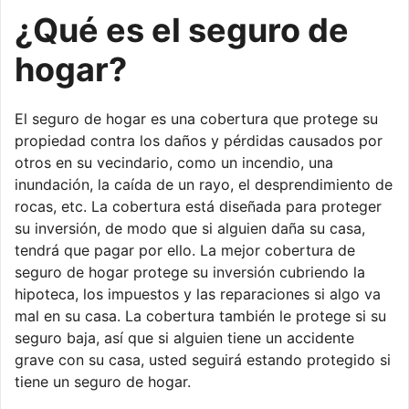
¿Qué es el seguro de
hogar?
El seguro de hogar es una cobertura que protege su
propiedad contra los daños y pérdidas causados por
otros en su vecindario, como un incendio, una
inundación, la caída de un rayo, el desprendimiento de
rocas, etc. La cobertura está diseñada para proteger
su inversión, de modo que si alguien daña su casa,
tendrá que pagar por ello. La mejor cobertura de
seguro de hogar protege su inversión cubriendo la
hipoteca, los impuestos y las reparaciones si algo va
mal en su casa. La cobertura también le protege si su
seguro baja, así que si alguien tiene un accidente
grave con su casa, usted seguirá estando protegido si
tiene un seguro de hogar.