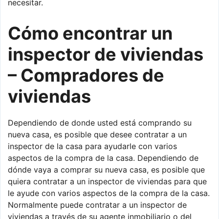
necesitar.
Cómo encontrar un
inspector de viviendas
– Compradores de
viviendas
Dependiendo de donde usted está comprando su
nueva casa, es posible que desee contratar a un
inspector de la casa para ayudarle con varios
aspectos de la compra de la casa. Dependiendo de
dónde vaya a comprar su nueva casa, es posible que
quiera contratar a un inspector de viviendas para que
le ayude con varios aspectos de la compra de la casa.
Normalmente puede contratar a un inspector de
viviendas a través de su agente inmobiliario o del