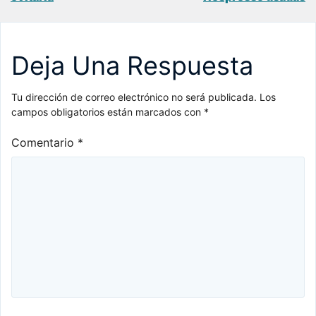
entradas
Deja Una Respuesta
Tu dirección de correo electrónico no será publicada.
Los
campos obligatorios están marcados con
*
Comentario
*