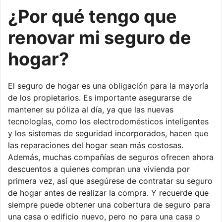
¿Por qué tengo que
renovar mi seguro de
hogar?
El seguro de hogar es una obligación para la mayoría
de los propietarios. Es importante asegurarse de
mantener su póliza al día, ya que las nuevas
tecnologías, como los electrodomésticos inteligentes
y los sistemas de seguridad incorporados, hacen que
las reparaciones del hogar sean más costosas.
Además, muchas compañías de seguros ofrecen ahora
descuentos a quienes compran una vivienda por
primera vez, así que asegúrese de contratar su seguro
de hogar antes de realizar la compra. Y recuerde que
siempre puede obtener una cobertura de seguro para
una casa o edificio nuevo, pero no para una casa o