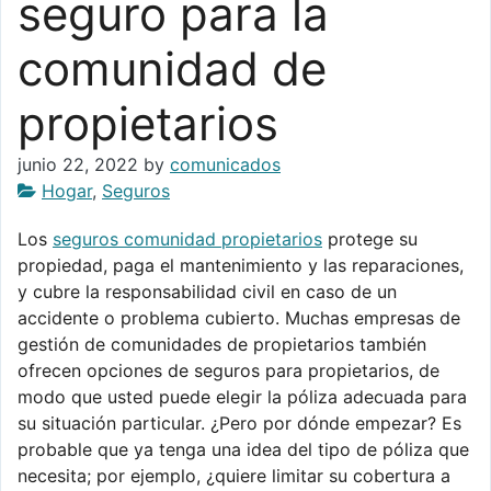
seguro para la
comunidad de
propietarios
junio 22, 2022
by
comunicados
Hogar
,
Seguros
Los
seguros comunidad propietarios
protege su
propiedad, paga el mantenimiento y las reparaciones,
y cubre la responsabilidad civil en caso de un
accidente o problema cubierto. Muchas empresas de
gestión de comunidades de propietarios también
ofrecen opciones de seguros para propietarios, de
modo que usted puede elegir la póliza adecuada para
su situación particular. ¿Pero por dónde empezar? Es
probable que ya tenga una idea del tipo de póliza que
necesita; por ejemplo, ¿quiere limitar su cobertura a