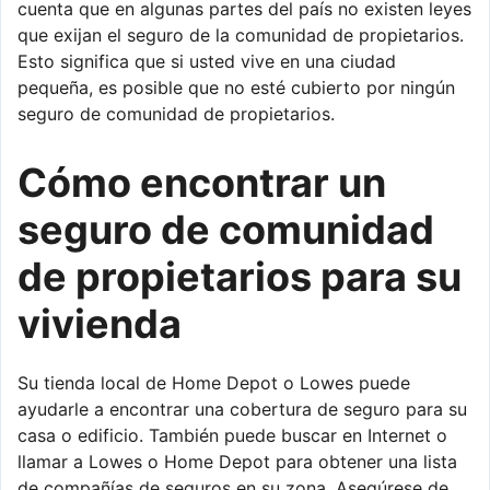
cuenta que en algunas partes del país no existen leyes
que exijan el seguro de la comunidad de propietarios.
Esto significa que si usted vive en una ciudad
pequeña, es posible que no esté cubierto por ningún
seguro de comunidad de propietarios.
Cómo encontrar un
seguro de comunidad
de propietarios para su
vivienda
Su tienda local de Home Depot o Lowes puede
ayudarle a encontrar una cobertura de seguro para su
casa o edificio. También puede buscar en Internet o
llamar a Lowes o Home Depot para obtener una lista
de compañías de seguros en su zona. Asegúrese de