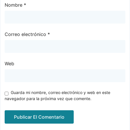
Nombre
*
Correo electrónico
*
Web
Guarda mi nombre, correo electrónico y web en este
navegador para la próxima vez que comente.