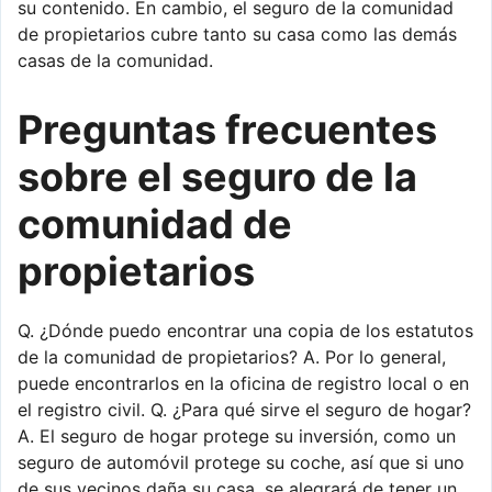
su contenido. En cambio, el seguro de la comunidad
de propietarios cubre tanto su casa como las demás
casas de la comunidad.
Preguntas frecuentes
sobre el seguro de la
comunidad de
propietarios
Q. ¿Dónde puedo encontrar una copia de los estatutos
de la comunidad de propietarios? A. Por lo general,
puede encontrarlos en la oficina de registro local o en
el registro civil. Q. ¿Para qué sirve el seguro de hogar?
A. El seguro de hogar protege su inversión, como un
seguro de automóvil protege su coche, así que si uno
de sus vecinos daña su casa, se alegrará de tener un