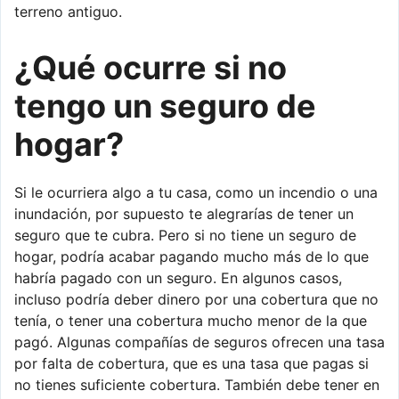
terreno antiguo.
¿Qué ocurre si no
tengo un seguro de
hogar?
Si le ocurriera algo a tu casa, como un incendio o una
inundación, por supuesto te alegrarías de tener un
seguro que te cubra. Pero si no tiene un seguro de
hogar, podría acabar pagando mucho más de lo que
habría pagado con un seguro. En algunos casos,
incluso podría deber dinero por una cobertura que no
tenía, o tener una cobertura mucho menor de la que
pagó. Algunas compañías de seguros ofrecen una tasa
por falta de cobertura, que es una tasa que pagas si
no tienes suficiente cobertura. También debe tener en