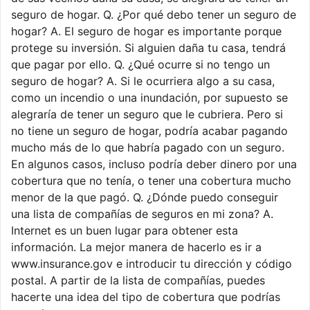
seguro de hogar. Q. ¿Por qué debo tener un seguro de
hogar? A. El seguro de hogar es importante porque
protege su inversión. Si alguien daña tu casa, tendrá
que pagar por ello. Q. ¿Qué ocurre si no tengo un
seguro de hogar? A. Si le ocurriera algo a su casa,
como un incendio o una inundación, por supuesto se
alegraría de tener un seguro que le cubriera. Pero si
no tiene un seguro de hogar, podría acabar pagando
mucho más de lo que habría pagado con un seguro.
En algunos casos, incluso podría deber dinero por una
cobertura que no tenía, o tener una cobertura mucho
menor de la que pagó. Q. ¿Dónde puedo conseguir
una lista de compañías de seguros en mi zona? A.
Internet es un buen lugar para obtener esta
información. La mejor manera de hacerlo es ir a
www.insurance.gov e introducir tu dirección y código
postal. A partir de la lista de compañías, puedes
hacerte una idea del tipo de cobertura que podrías