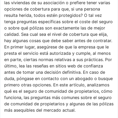
las viviendas de su asociación o prefiere tener varias
opciones de cobertura para que, si una persona
resulta herida, todos estén protegidos? O tal vez
tenga preguntas específicas sobre el coste del seguro
o sobre qué pólizas son exactamente las de mejor
calidad. Sea cual sea el nivel de cobertura que elija,
hay algunas cosas que debe saber antes de contratar.
En primer lugar, asegúrese de que la empresa que le
presta el servicio está autorizada y cumple, al menos
en parte, ciertas normas relativas a sus prácticas. Por
último, lea las reseñas en sitios web de confianza
antes de tomar una decisión definitiva. En caso de
duda, póngase en contacto con un abogado o busque
primero otras opciones. En este artículo, analizamos
qué es el seguro de comunidad de propietarios, cómo
funciona, las preguntas más comunes sobre el seguro
de comunidad de propietarios y algunas de las pólizas
más asequibles del mercado actual.