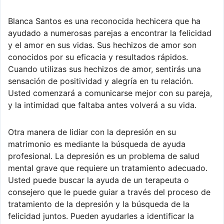
Blanca Santos es una reconocida hechicera que ha
ayudado a numerosas parejas a encontrar la felicidad
y el amor en sus vidas. Sus hechizos de amor son
conocidos por su eficacia y resultados rápidos.
Cuando utilizas sus hechizos de amor, sentirás una
sensación de positividad y alegría en tu relación.
Usted comenzará a comunicarse mejor con su pareja,
y la intimidad que faltaba antes volverá a su vida.
Otra manera de lidiar con la depresión en su
matrimonio es mediante la búsqueda de ayuda
profesional. La depresión es un problema de salud
mental grave que requiere un tratamiento adecuado.
Usted puede buscar la ayuda de un terapeuta o
consejero que le puede guiar a través del proceso de
tratamiento de la depresión y la búsqueda de la
felicidad juntos. Pueden ayudarles a identificar la