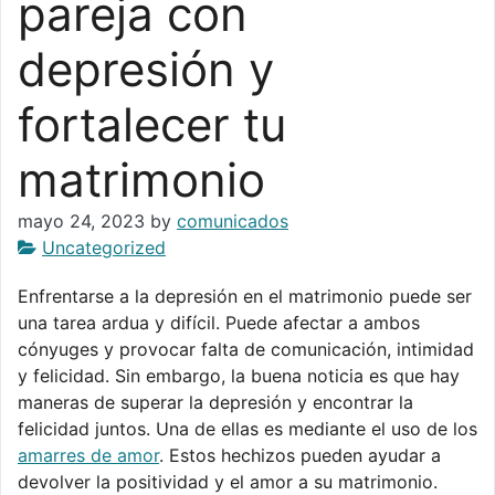
pareja con
depresión y
fortalecer tu
matrimonio
mayo 24, 2023
by
comunicados
Uncategorized
Enfrentarse a la depresión en el matrimonio puede ser
una tarea ardua y difícil. Puede afectar a ambos
cónyuges y provocar falta de comunicación, intimidad
y felicidad. Sin embargo, la buena noticia es que hay
maneras de superar la depresión y encontrar la
felicidad juntos. Una de ellas es mediante el uso de los
amarres de amor
. Estos hechizos pueden ayudar a
devolver la positividad y el amor a su matrimonio.