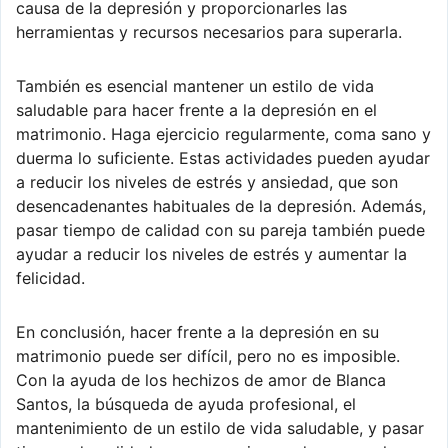
causa de la depresión y proporcionarles las
herramientas y recursos necesarios para superarla.
También es esencial mantener un estilo de vida
saludable para hacer frente a la depresión en el
matrimonio. Haga ejercicio regularmente, coma sano y
duerma lo suficiente. Estas actividades pueden ayudar
a reducir los niveles de estrés y ansiedad, que son
desencadenantes habituales de la depresión. Además,
pasar tiempo de calidad con su pareja también puede
ayudar a reducir los niveles de estrés y aumentar la
felicidad.
En conclusión, hacer frente a la depresión en su
matrimonio puede ser difícil, pero no es imposible.
Con la ayuda de los hechizos de amor de Blanca
Santos, la búsqueda de ayuda profesional, el
mantenimiento de un estilo de vida saludable, y pasar