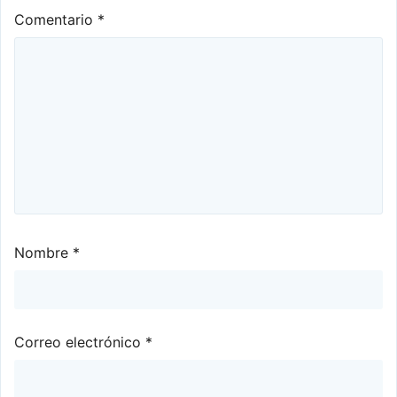
Comentario
*
Nombre
*
Correo electrónico
*