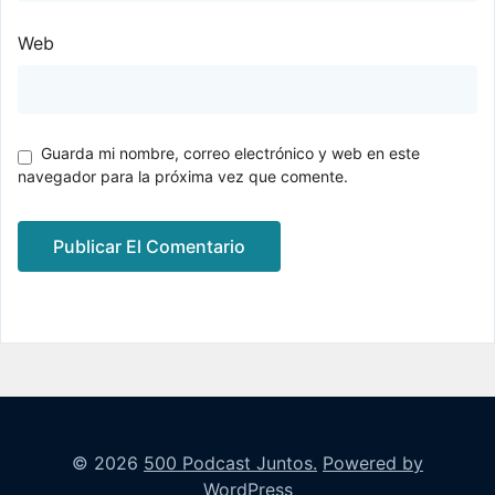
Web
Guarda mi nombre, correo electrónico y web en este
navegador para la próxima vez que comente.
© 2026
500 Podcast Juntos.
Powered by
WordPress