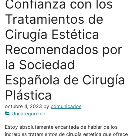
Confianza con los
Tratamientos de
Cirugía Estética
Recomendados por
la Sociedad
Española de Cirugía
Plástica
octubre 4, 2023
by
comunicados
Uncategorized
Estoy absolutamente encantada de hablar de los
increíbles tratamientos de cirugía estética que ofrece