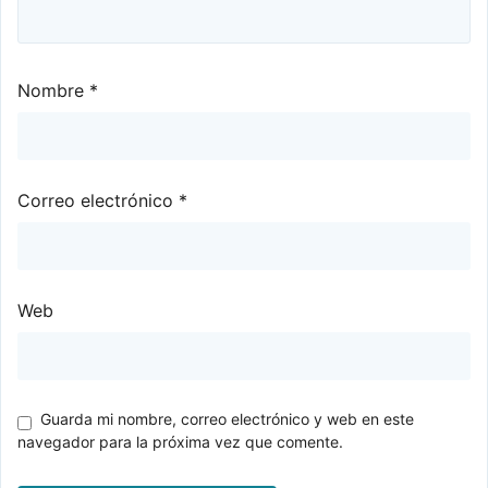
Nombre
*
Correo electrónico
*
Web
Guarda mi nombre, correo electrónico y web en este
navegador para la próxima vez que comente.