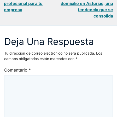
de
profesional para tu
domicilio en Asturias, una
empresa
tendencia que se
entradas
consolida
Deja Una Respuesta
Tu dirección de correo electrónico no será publicada.
Los
campos obligatorios están marcados con
*
Comentario
*