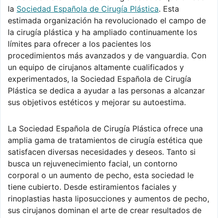
la
Sociedad Española de Cirugía Plástica
. Esta
estimada organización ha revolucionado el campo de
la cirugía plástica y ha ampliado continuamente los
límites para ofrecer a los pacientes los
procedimientos más avanzados y de vanguardia. Con
un equipo de cirujanos altamente cualificados y
experimentados, la Sociedad Española de Cirugía
Plástica se dedica a ayudar a las personas a alcanzar
sus objetivos estéticos y mejorar su autoestima.
La Sociedad Española de Cirugía Plástica ofrece una
amplia gama de tratamientos de cirugía estética que
satisfacen diversas necesidades y deseos. Tanto si
busca un rejuvenecimiento facial, un contorno
corporal o un aumento de pecho, esta sociedad le
tiene cubierto. Desde estiramientos faciales y
rinoplastias hasta liposucciones y aumentos de pecho,
sus cirujanos dominan el arte de crear resultados de