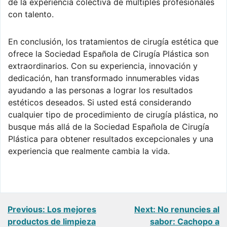
de la experiencia colectiva de múltiples profesionales
con talento.
En conclusión, los tratamientos de cirugía estética que
ofrece la Sociedad Española de Cirugía Plástica son
extraordinarios. Con su experiencia, innovación y
dedicación, han transformado innumerables vidas
ayudando a las personas a lograr los resultados
estéticos deseados. Si usted está considerando
cualquier tipo de procedimiento de cirugía plástica, no
busque más allá de la Sociedad Española de Cirugía
Plástica para obtener resultados excepcionales y una
experiencia que realmente cambia la vida.
Navegación
Previous:
Los mejores
Next:
No renuncies al
productos de limpieza
sabor: Cachopo a