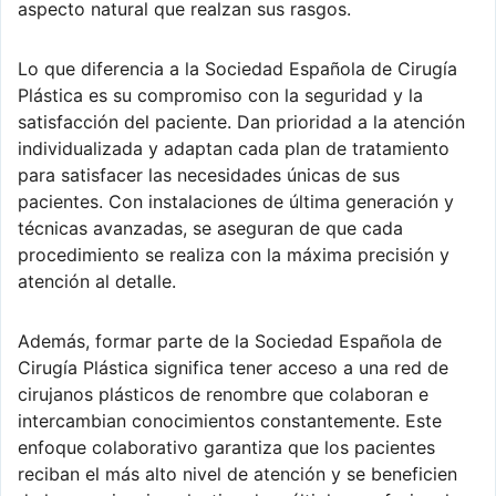
aspecto natural que realzan sus rasgos.
Lo que diferencia a la Sociedad Española de Cirugía
Plástica es su compromiso con la seguridad y la
satisfacción del paciente. Dan prioridad a la atención
individualizada y adaptan cada plan de tratamiento
para satisfacer las necesidades únicas de sus
pacientes. Con instalaciones de última generación y
técnicas avanzadas, se aseguran de que cada
procedimiento se realiza con la máxima precisión y
atención al detalle.
Además, formar parte de la Sociedad Española de
Cirugía Plástica significa tener acceso a una red de
cirujanos plásticos de renombre que colaboran e
intercambian conocimientos constantemente. Este
enfoque colaborativo garantiza que los pacientes
reciban el más alto nivel de atención y se beneficien